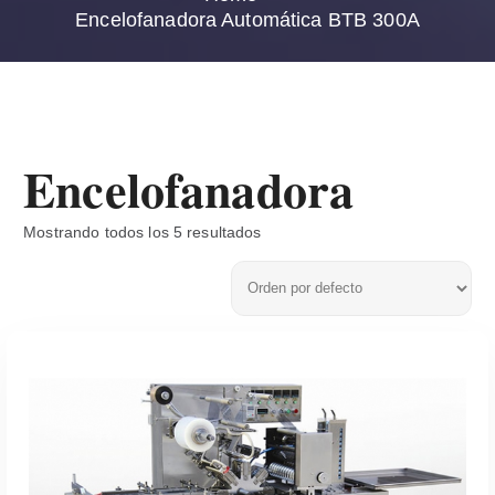
Encelofanadora Automática BTB 300A
Encelofanadora
Mostrando todos los 5 resultados