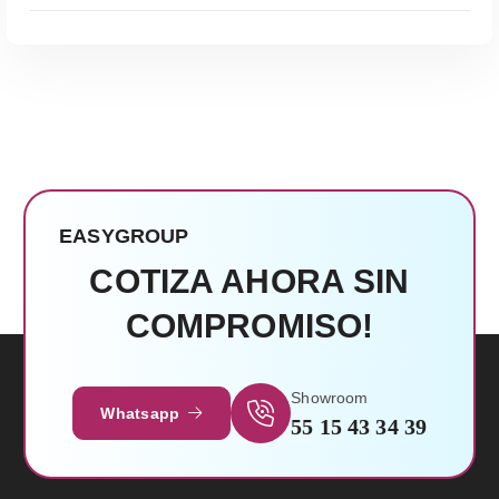
Leer Más
EASYGROUP
COTIZA AHORA SIN
COMPROMISO!
Showroom
Whatsapp
55 15 43 34 39