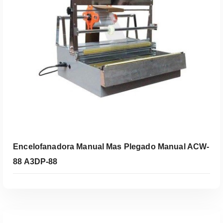
Encelofanadora Manual Mas Plegado Manual ACW-
88 A3DP-88