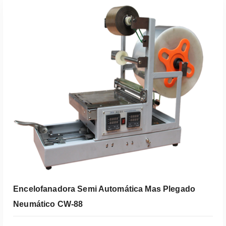
Leer Más
Encelofanadora Semi Automática Mas Plegado
Neumático CW-88