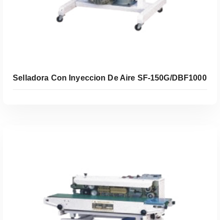
Selladora Con Inyeccion De Aire SF-150G/DBF1000