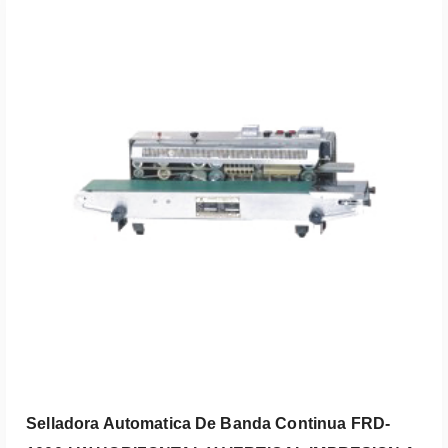
Selladora Automatica De Banda Continua FRD-