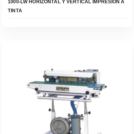
1000-LW HORIZONTAL Y VERTICAL IMPRESION A
TINTA
Leer Más