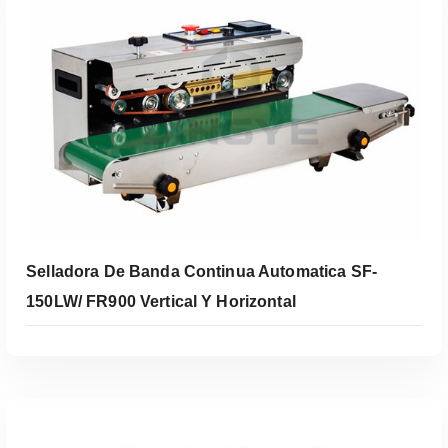
Leer Más
Selladora De Banda Continua Automatica SF-
150LW/ FR900 Vertical Y Horizontal