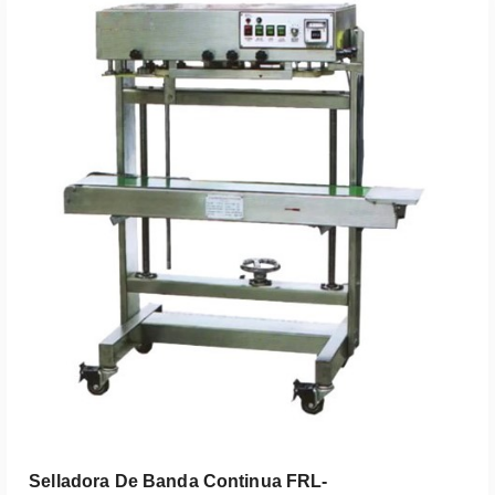
Leer Más
Selladora De Banda Continua FRL-