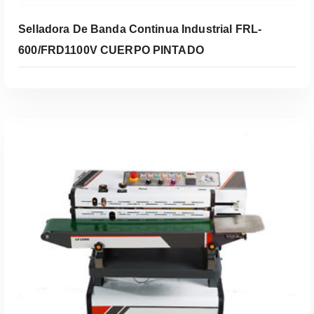
Selladora De Banda Continua Industrial FRL-
600/FRD1100V CUERPO PINTADO
Leer Más