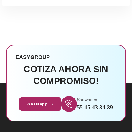
EASYGROUP
COTIZA AHORA SIN
COMPROMISO!
Showroom
Whatsapp
55 15 43 34 39
Leer Más