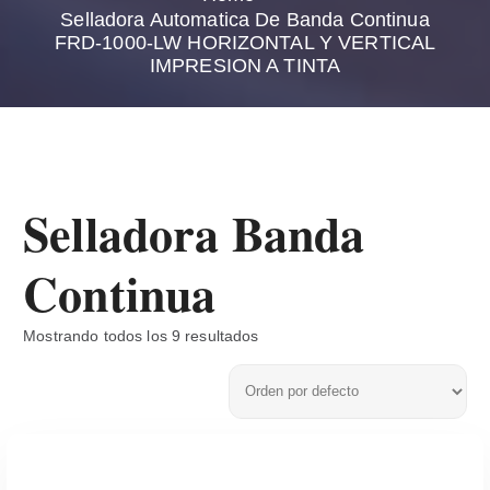
Selladora Automatica De Banda Continua
FRD-1000-LW HORIZONTAL Y VERTICAL
IMPRESION A TINTA
Selladora Banda
Continua
Mostrando todos los 9 resultados