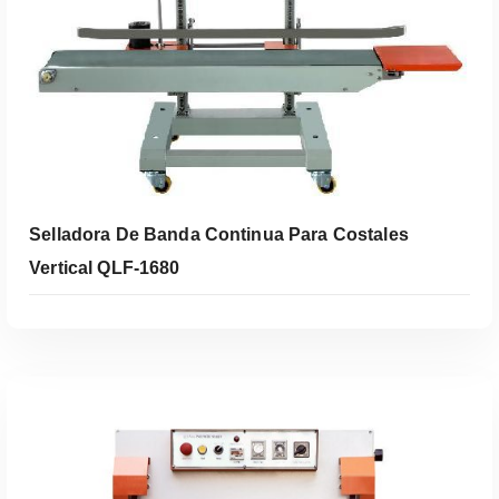
Selladora De Banda Continua Para Costales
Vertical QLF-1680