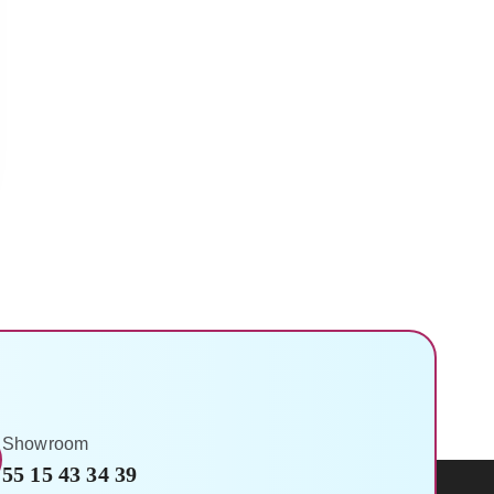
Showroom
55 15 43 34 39