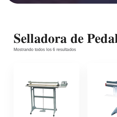
Selladora de Peda
Mostrando todos los 6 resultados