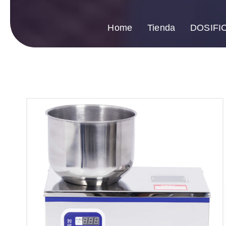
Home
Tienda
DOSIFI