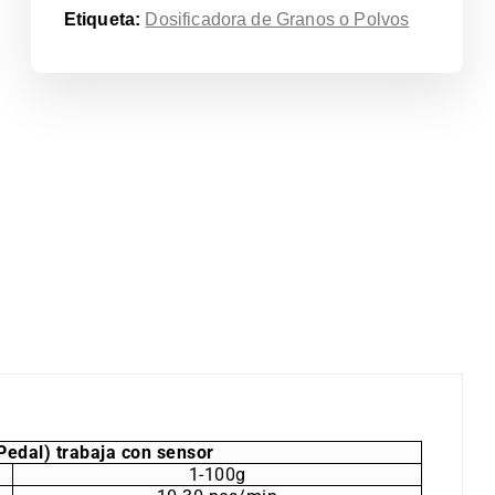
Etiqueta:
Dosificadora de Granos o Polvos
dal) trabaja con sensor
1-100g