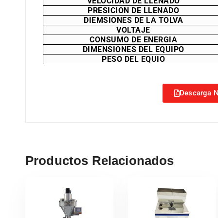
VELOCIDAD DE LLENADO
PRESICION DE LLENADO
DIEMSIONES DE LA TOLVA
VOLTAJE
CONSUMO DE ENERGIA
DIMENSIONES DEL EQUIPO
PESO DEL EQUIO
Descarga N
Productos Relacionados