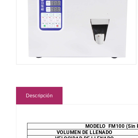
Descripción
MODELO FM100 (Sin Pe
VOLUMEN DE LLENADO