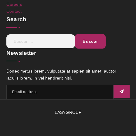
Careers
Contact
Search
Newsletter
Donec metus lorem, vulputate at sapien sit amet, auctor
iaculis lorem. In vel hendrerit nisi.
EASYGROUP