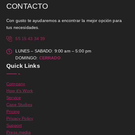
CONTACTO
Con gusto te ayudaremos a encontrar la mejor opción para
tus necesidades.
55 15 43 34 39
LUNES – SABADO: 9:00 am – 5:00 pm
DOMINGO:
CERRADO
Quick Links
Company
How it’s Work
Service
Case Studies
Pricing
Privacy Policy
Support
Press media