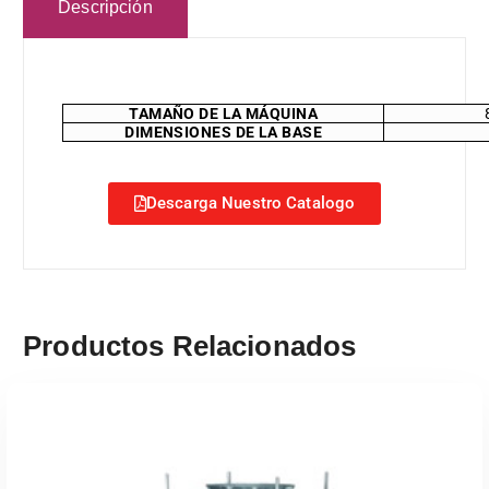
Descripción
TAMAÑO DE LA MÁQUINA
DIMENSIONES DE LA BASE
Descarga Nuestro Catalogo
Productos Relacionados