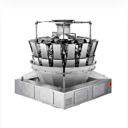
Leer Más