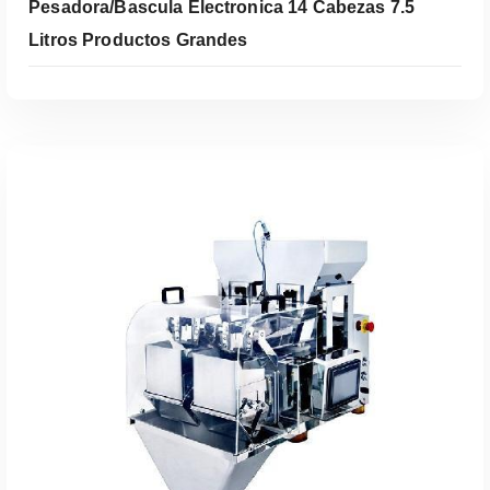
Pesadora/Bascula Electronica 14 Cabezas 7.5
Litros Productos Grandes
Leer Más