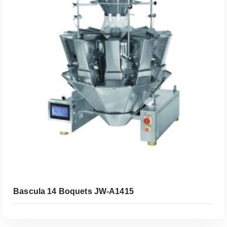
Bascula 14 Boquets JW-A1415