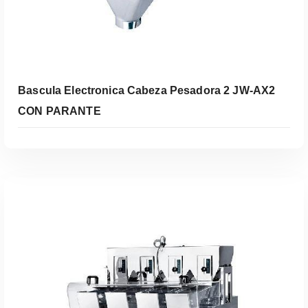
Bascula Electronica Cabeza Pesadora 2 JW-AX2
CON PARANTE