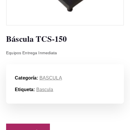
Báscula TCS-150
Equipos Entrega Inmediata
Categoría:
BASCULA
Etiqueta:
Bascula