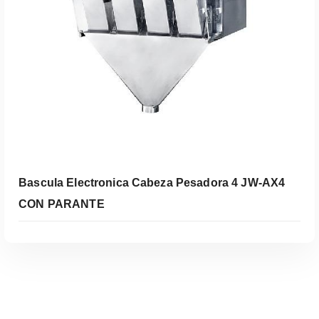
Leer Más
Bascula Electronica Cabeza Pesadora 4 JW-AX4
CON PARANTE