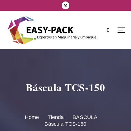
Báscula TCS-150
Home
Tienda
BASCULA
Báscula TCS-150