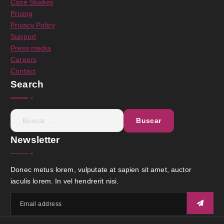
Case Studies
Pricing
Privacy Policy
Support
Press media
Careers
Contact
Search
Newsletter
Donec metus lorem, vulputate at sapien sit amet, auctor
iaculis lorem. In vel hendrerit nisi.