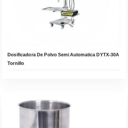
Leer Más
Dosificadora De Polvo Semi Automatica DYTX-30A
Tornillo