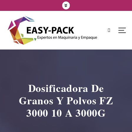
Dosificadora De
Granos Y Polvos FZ
3000 10 A 3000G