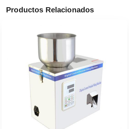
Productos Relacionados