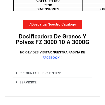
VOLTAJE 110V
PESO
DIMENSIONES
68
Descarga Nuestro Catalogo
Dosificadora De Granos Y
Polvos FZ 3000 10 A 3000G
NO OLVIDES VISITAR NUESTRA PAGINA DE
FACEBOOK
!!!
PREGUNTAS FRECUENTES:
SERVICIOS: