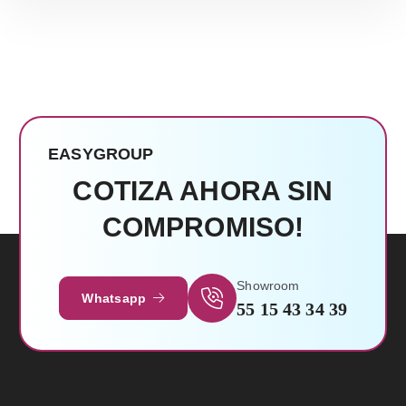
EASYGROUP
COTIZA AHORA SIN
COMPROMISO!
Showroom
Whatsapp
55 15 43 34 39
Leer Más