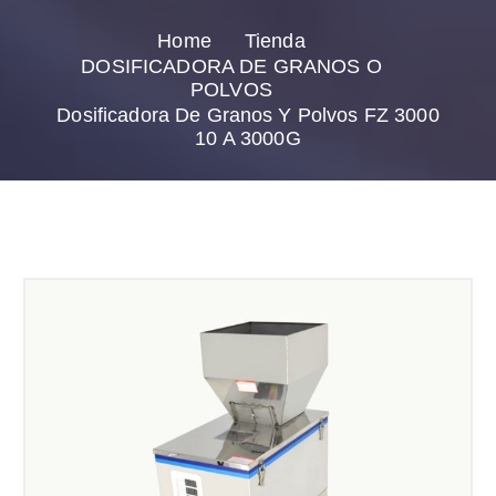
Home
Tienda
DOSIFICADORA DE GRANOS O
POLVOS
Dosificadora De Granos Y Polvos FZ 3000
10 A 3000G