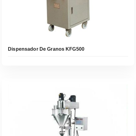
Dispensador De Granos KFG500