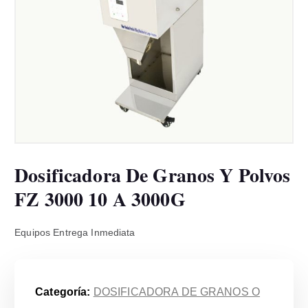
Dosificadora De Granos Y Polvos
FZ 3000 10 A 3000G
Equipos Entrega Inmediata
Categoría:
DOSIFICADORA DE GRANOS O