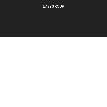
EASYGROUP