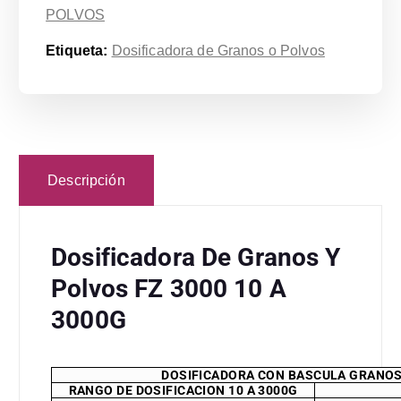
POLVOS
Etiqueta:
Dosificadora de Granos o Polvos
Descripción
Dosificadora De Granos Y
Polvos FZ 3000 10 A
3000G
DOSIFICADORA CON BASCULA GRANOS
RANGO DE DOSIFICACION 10 A 3000G