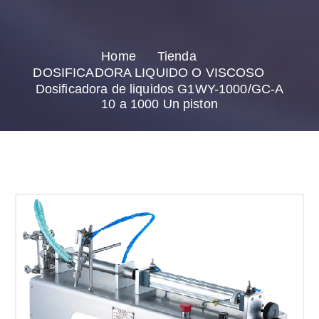
Home
Tienda
DOSIFICADORA LIQUIDO O VISCOSO
Dosificadora de liquidos G1WY-1000/GC-A
10 a 1000 Un piston