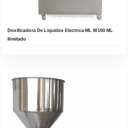
Dosificadora De Liquidos Electrica ML W100 ML
Ilimitado
Leer Más