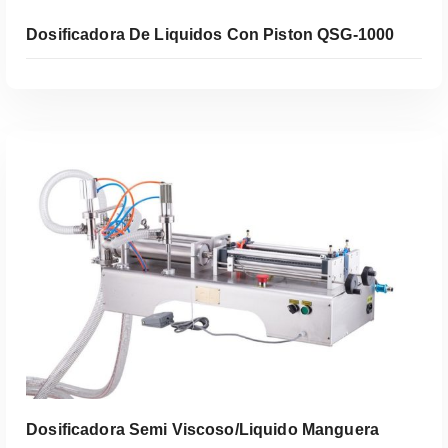
Dosificadora De Liquidos Con Piston QSG-1000
Leer Más
Dosificadora Semi Viscoso/liquido Manguera