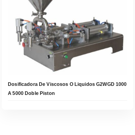
Dosificadora De Viscosos O Liquidos G2WGD 1000
A 5000 Doble Piston