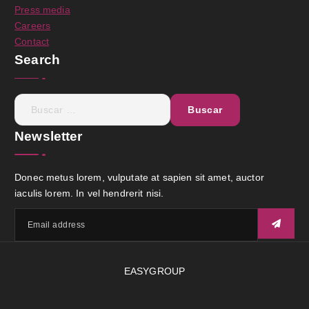
Press media
Careers
Contact
Search
Newsletter
Donec metus lorem, vulputate at sapien sit amet, auctor
iaculis lorem. In vel hendrerit nisi.
EASYGROUP