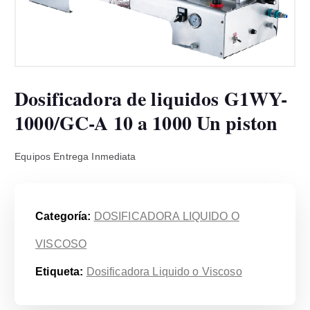
Dosificadora de liquidos G1WY-
1000/GC-A 10 a 1000 Un piston
Equipos Entrega Inmediata
Categoría:
DOSIFICADORA LIQUIDO O
VISCOSO
Etiqueta:
Dosificadora Liquido o Viscoso