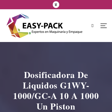
Dosificadora De
Liquidos G1WY-
1000/GC-A 10 A 1000
Un Piston