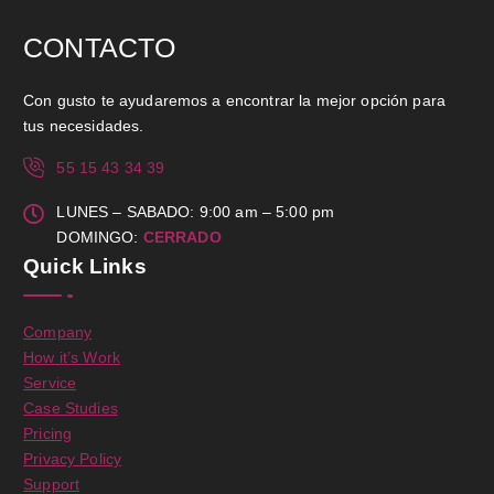
CONTACTO
Con gusto te ayudaremos a encontrar la mejor opción para
tus necesidades.
55 15 43 34 39
LUNES – SABADO: 9:00 am – 5:00 pm
DOMINGO:
CERRADO
Quick Links
Company
How it’s Work
Service
Case Studies
Pricing
Privacy Policy
Support