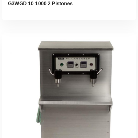
G3WGD 10-1000 2 Pistones
Leer Más