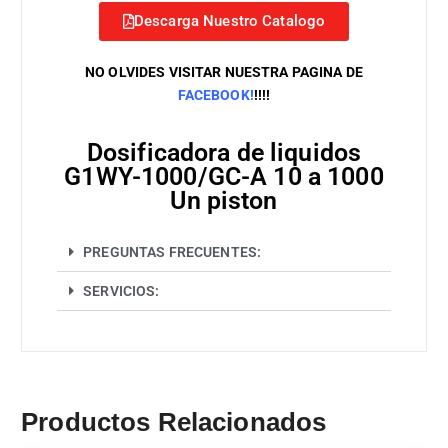
Descarga Nuestro Catalogo
NO OLVIDES VISITAR NUESTRA PAGINA DE
FACEBOOK!
!!!!
Dosificadora de liquidos
G1WY-1000/GC-A 10 a 1000
Un piston
PREGUNTAS FRECUENTES:
SERVICIOS:
Productos Relacionados