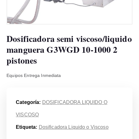
Dosificadora semi viscoso/liquido
manguera G3WGD 10-1000 2
pistones
Equipos Entrega Inmediata
Categoría:
DOSIFICADORA LIQUIDO O
VISCOSO
Etiqueta:
Dosificadora Liquido o Viscoso