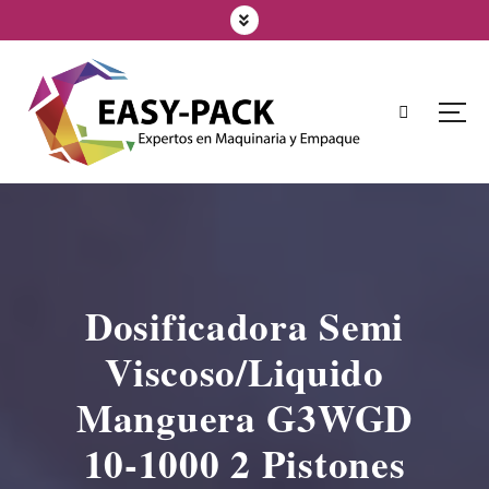
Dosificadora Semi
Viscoso/liquido
Manguera G3WGD
10-1000 2 Pistones