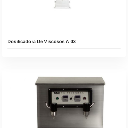
Dosificadora De Viscosos A-03