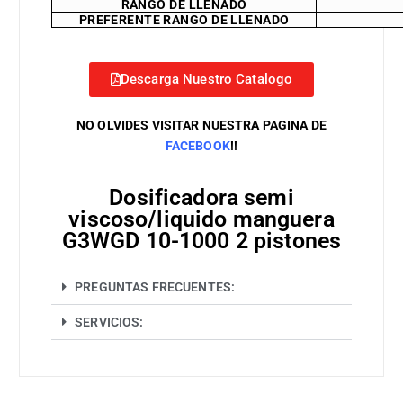
RANGO DE LLENADO
PREFERENTE RANGO DE LLENADO
Descarga Nuestro Catalogo
NO OLVIDES VISITAR NUESTRA PAGINA DE
FACEBOOK
!!
Dosificadora semi
viscoso/liquido manguera
G3WGD 10-1000 2 pistones
PREGUNTAS FRECUENTES:
SERVICIOS: