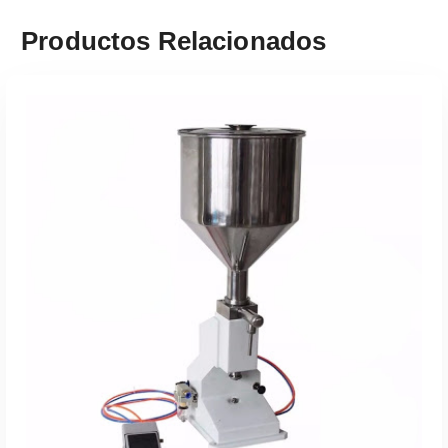
Productos Relacionados