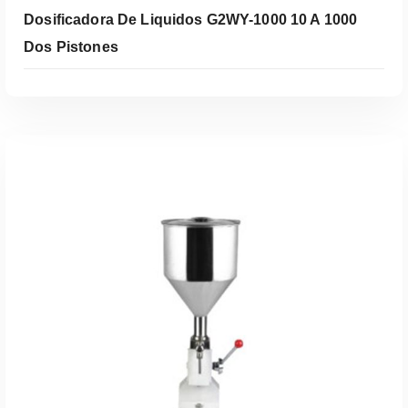
Dosificadora De Liquidos G2WY-1000 10 A 1000
Dos Pistones
Leer Más