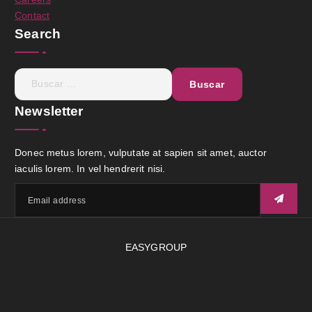
Contact
Search
Newsletter
Donec metus lorem, vulputate at sapien sit amet, auctor
iaculis lorem. In vel hendrerit nisi.
EASYGROUP