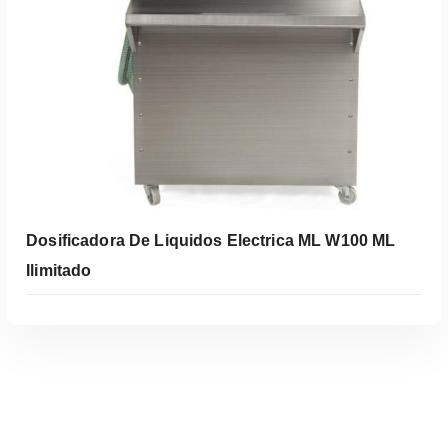
Leer Más
Dosificadora De Liquidos Electrica ML W100 ML
Ilimitado