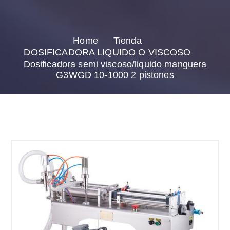
Home
Tienda
DOSIFICADORA LIQUIDO O VISCOSO
Dosificadora semi viscoso/liquido manguera
G3WGD 10-1000 2 pistones