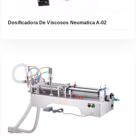
Dosificadora De Viscosos Neumatica A-02
Leer Más