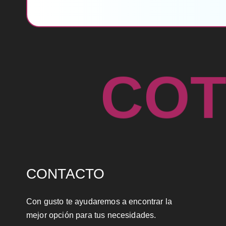
C
O
CONTACTO
Con gusto te ayudaremos a encontrar la
mejor opción para tus necesidades.