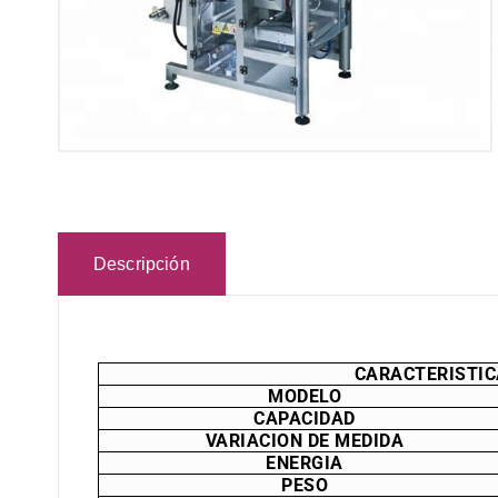
Descripción
CARACTERISTI
MODELO
CAPACIDAD
VARIACION DE MEDIDA
ENERGIA
PESO