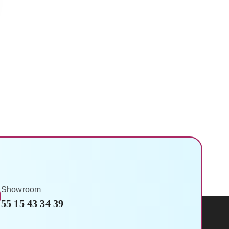
Showroom
55 15 43 34 39