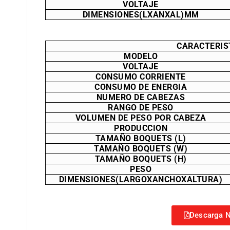
VOLTAJE
DIMENSIONES(LXANXAL)MM
CARACTERIS
MODELO
VOLTAJE
CONSUMO CORRIENTE
CONSUMO DE ENERGIA
NUMERO DE CABEZAS
RANGO DE PESO
VOLUMEN DE PESO POR CABEZA
PRODUCCION
TAMAÑO BOQUETS (L)
TAMAÑO BOQUETS (W)
TAMAÑO BOQUETS (H)
PESO
DIMENSIONES(LARGOXANCHOXALTURA)
Descarga N