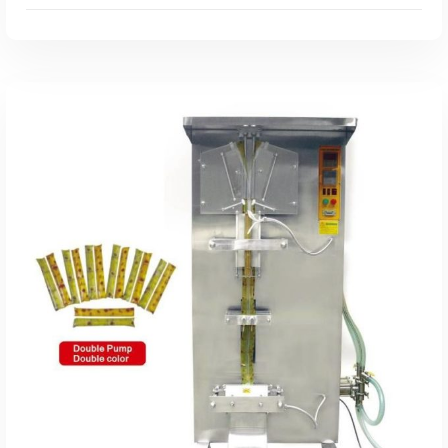
Leer Más