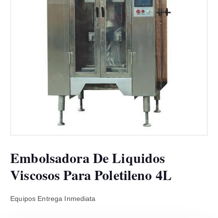
Embolsadora De Liquidos
Viscosos Para Poletileno 4L
Equipos Entrega Inmediata