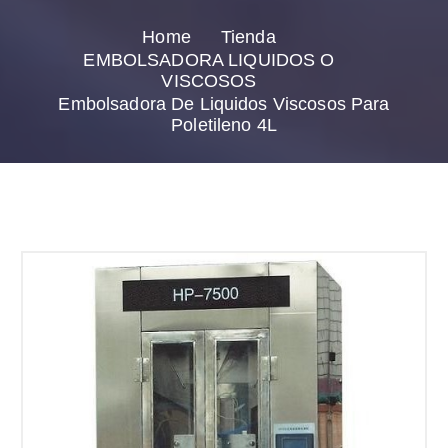
Home
Tienda
EMBOLSADORA LIQUIDOS O
VISCOSOS
Embolsadora De Liquidos Viscosos Para
Poletileno 4L