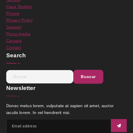
Case Studies
Pricing
Privacy Policy
Support
Press media
Careers
Contact
Search
Newsletter
Donec metus lorem, vulputate at sapien sit amet, auctor
iaculis lorem. In vel hendrerit nisi.