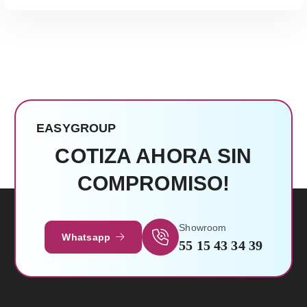
EASYGROUP
COTIZA AHORA SIN
COMPROMISO!
Showroom
Whatsapp
55 15 43 34 39
Leer Más