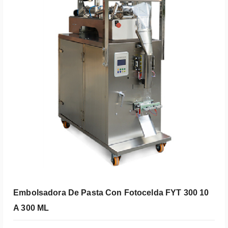
Embolsadora De Pasta Con Fotocelda FYT 300 10
A 300 ML