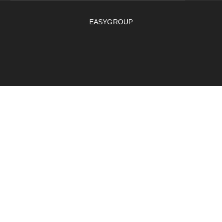
EASYGROUP