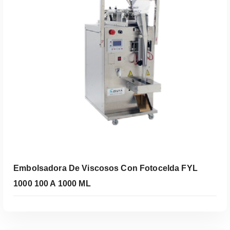
Embolsadora De Viscosos Con Fotocelda FYL
1000 100 A 1000 ML