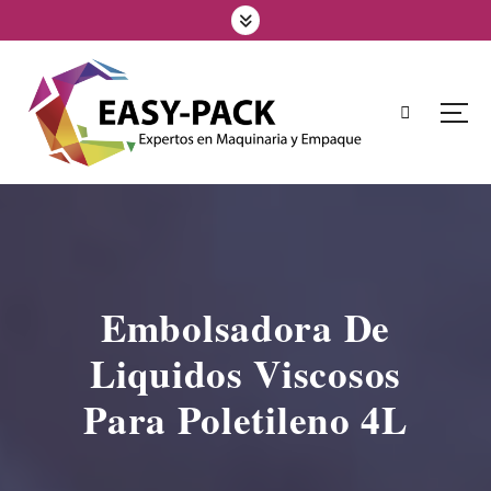
Embolsadora De
Liquidos Viscosos
Para Poletileno 4L