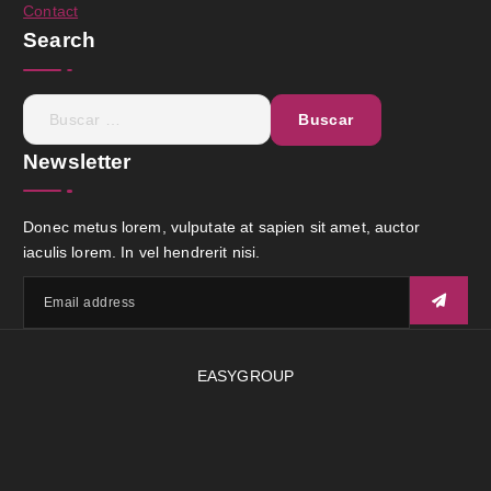
Contact
Search
Newsletter
Donec metus lorem, vulputate at sapien sit amet, auctor
iaculis lorem. In vel hendrerit nisi.
EASYGROUP