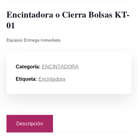
Encintadora o Cierra Bolsas KT-
01
Equipos Entrega Inmediata
Categoría:
ENCINTADORA
Etiqueta:
Encintadora
Descripción