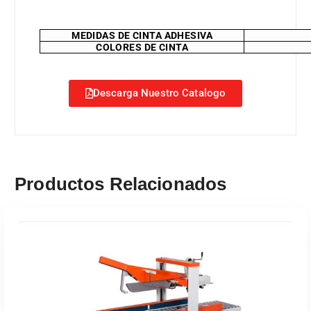
MEDIDAS DE CINTA ADHESIVA
COLORES DE CINTA
Descarga Nuestro Catalogo
Productos Relacionados