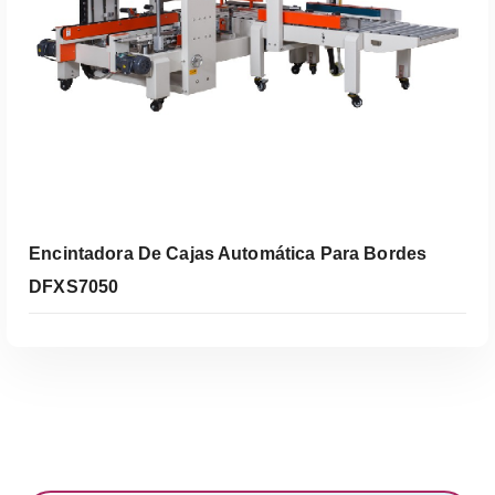
Encintadora De Cajas Automática Para Bordes
DFXS7050