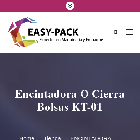
Encintadora O Cierra
Bolsas KT-01
Home
Tienda
ENCINTADORA