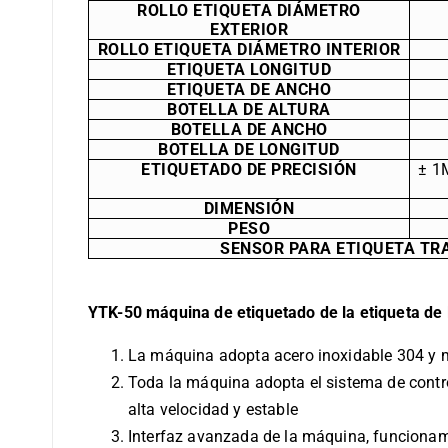
ROLLO ETIQUETA DIÁMETRO
EXTERIOR
ROLLO ETIQUETA DIÁMETRO INTERIOR
ETIQUETA LONGITUD
ETIQUETA DE ANCHO
BOTELLA DE ALTURA
BOTELLA DE ANCHO
BOTELLA DE LONGITUD
ETIQUETADO DE PRECISIÓN
± 1
DIMENSIÓN
PESO
SENSOR PARA ETIQUETA TR
YTK-50 máquina de etiquetado de la etiqueta de 
La máquina adopta acero inoxidable 304 y m
Toda la máquina adopta el sistema de contr
alta velocidad y estable
Interfaz avanzada de la máquina, funcionami