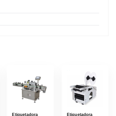
Etiquetadora
Etiquetadora