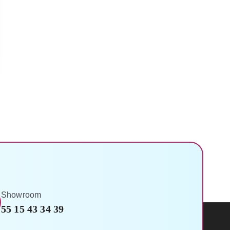
Showroom
55 15 43 34 39