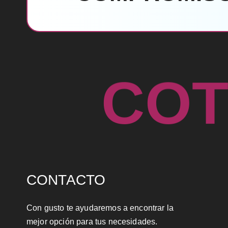
C
O
CONTACTO
Con gusto te ayudaremos a encontrar la
mejor opción para tus necesidades.