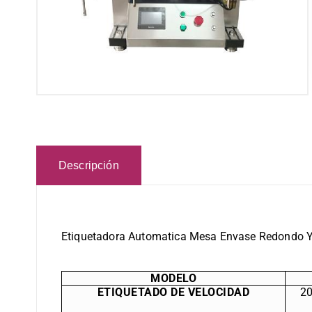
Descripción
Etiquetadora Automatica Mesa Envase Redondo
MODELO
ETIQUETADO DE VELOCIDAD
2