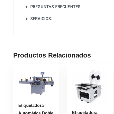
PREGUNTAS FRECUENTES:
SERVICIOS:
Productos Relacionados
Etiquetadora
Etiquetadora
Automática Doble