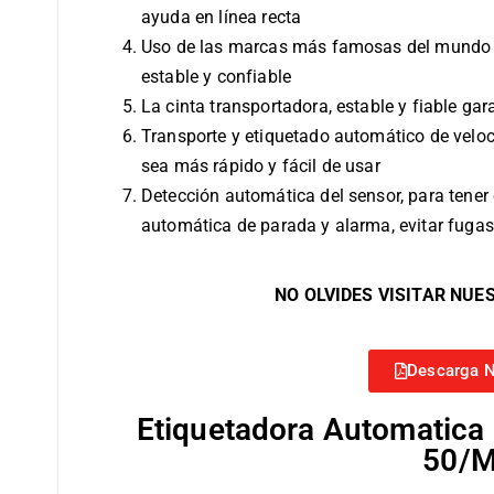
ayuda en línea recta
Uso de las marcas más famosas del mundo 
estable y confiable
La cinta transportadora, estable y fiable gar
Transporte y etiquetado automático de veloc
sea más rápido y fácil de usar
Detección automática del sensor, para tener 
automática de parada y alarma, evitar fugas
NO OLVIDES VISITAR NUE
Descarga N
Etiquetadora Automatic
50/