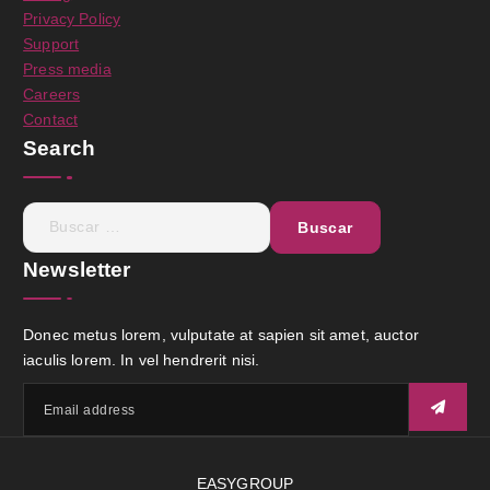
Privacy Policy
Support
Press media
Careers
Contact
Search
Newsletter
Donec metus lorem, vulputate at sapien sit amet, auctor
iaculis lorem. In vel hendrerit nisi.
EASYGROUP