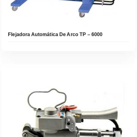
Flejadora Automática De Arco TP – 6000