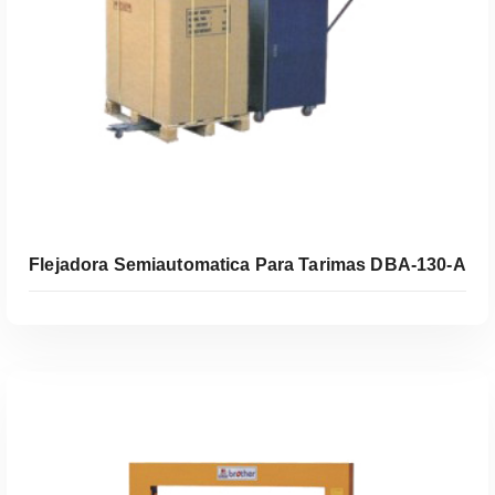
Flejadora Semiautomatica Para Tarimas DBA-130-A