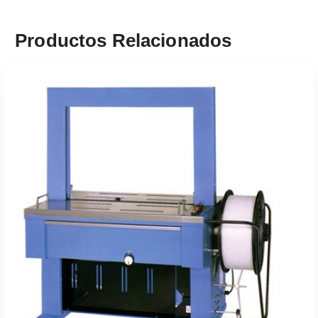
Productos Relacionados