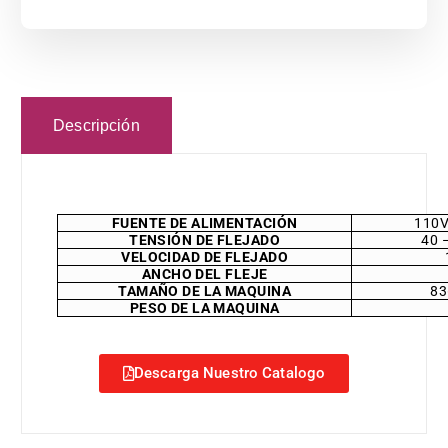
Descripción
FUENTE DE ALIMENTACIÓN
110V
TENSIÓN DE FLEJADO
40 
VELOCIDAD DE FLEJADO
ANCHO DEL FLEJE
TAMAÑO DE LA MAQUINA
83
PESO DE LA MAQUINA
Descarga Nuestro Catalogo