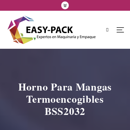
Horno Para Mangas
Termoencogibles
BSS2032