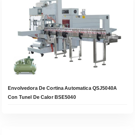
Envolvedora De Cortina Automatica QSJ5040A
Con Tunel De Calor BSE5040