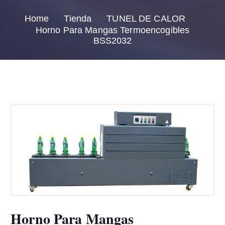
Home
Tienda
TUNEL DE CALOR
Horno Para Mangas Termoencogibles
BSS2032
Horno Para Mangas