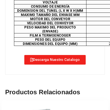
VOLTAJE
CONSUMO DE ENERGÍA
DOMENSION DEL TUNEL (L X W X H)MM
MAXIMO TAMAÑO DEL ENVASE MM
MOTOR DEL CONVEYOR
VELOCIDAD DEL CONVEYOR
PESO MAXIMO DEL PRODUCTO
(ENVASE)
FILM A TERMOENCOGER
PESO DEL EQUIPO
DIMENSIONES DEL EQUIPO (MM)
Descarga Nuestro Catalogo
Productos Relacionados