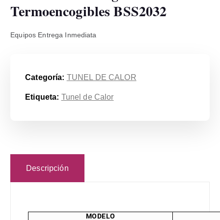
Termoencogibles BSS2032
Equipos Entrega Inmediata
Categoría:
TUNEL DE CALOR
Etiqueta:
Tunel de Calor
Descripción
MODELO