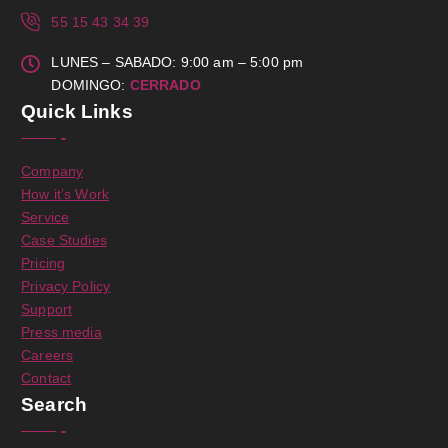
55 15 43 34 39
LUNES – SABADO: 9:00 am – 5:00 pm
DOMINGO:
CERRADO
Quick Links
Company
How it’s Work
Service
Case Studies
Pricing
Privacy Policy
Support
Press media
Careers
Contact
Search