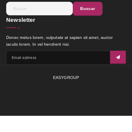
Newsletter
Donec metus lorem, vulputate at sapien sit amet, auctor
iaculis lorem. In vel hendrerit nisi.
EASYGROUP