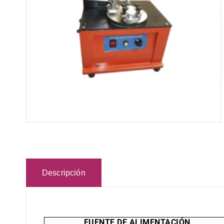
Descripción
FUENTE DE ALIMENTACIÓN