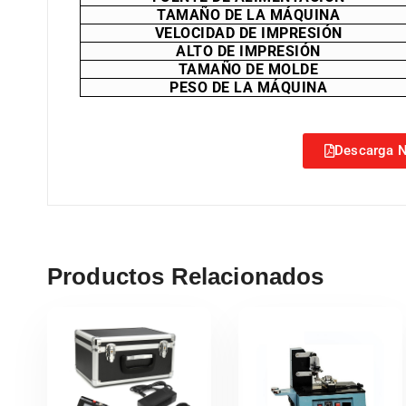
TAMAÑO DE LA MÁQUINA
VELOCIDAD DE IMPRESIÓN
ALTO DE IMPRESIÓN
TAMAÑO DE MOLDE
PESO DE LA MÁQUINA
Descarga N
Productos Relacionados