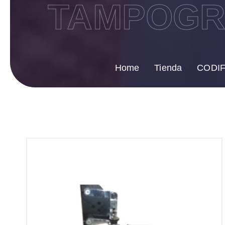
TAMPOGRA
Home
Tienda
CODI