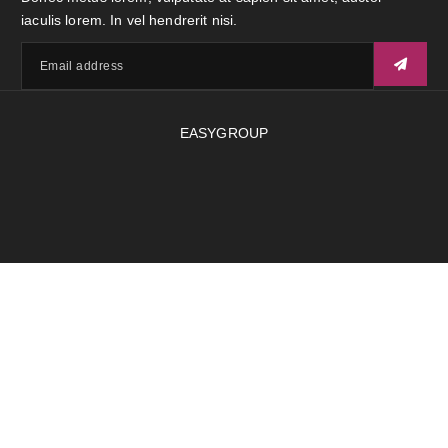
iaculis lorem. In vel hendrerit nisi.
EASYGROUP