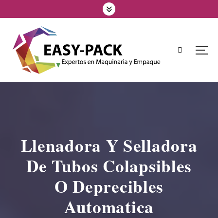
Llenadora Y Selladora
De Tubos Colapsibles
O Deprecibles
Automatica