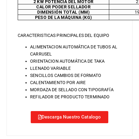
2 KW POTENCIA DEL MOTOR
2
CALOR PODER SELLADOR
DIMENSIÓN TOTAL (MM)
1
PESO DE LA MÁQUINA (KG)
CARACTERISTICAS PRINCIPALES DEL EQUIPO
ALIMENTACION AUTOMÁTICA DE TUBOS AL
CARRUSEL
ORIENTACION AUTOMÁTICA DE TAKA
LLENADO VARIABLE
SENCILLOS CAMBIOS DE FORMATO
CALENTAMIENTO POR AIRE
MORDAZA DE SELLADO CON TIPOGRAFÍA
REFILADOR DE PRODUCTO TERMINADO
Descarga Nuestro Catalogo