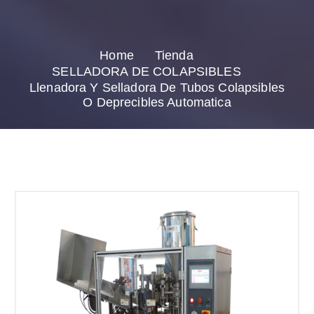
Home
Tienda
SELLADORA DE COLAPSIBLES
Llenadora Y Selladora De Tubos Colapsibles
O Deprecibles Automatica