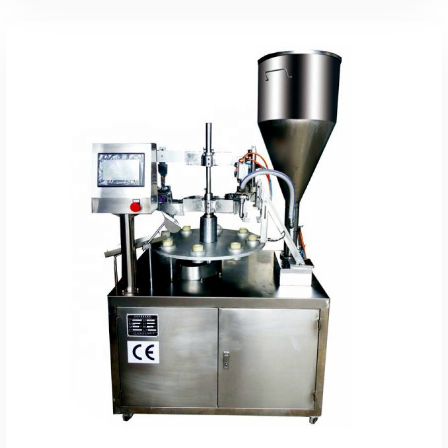
Leer Más