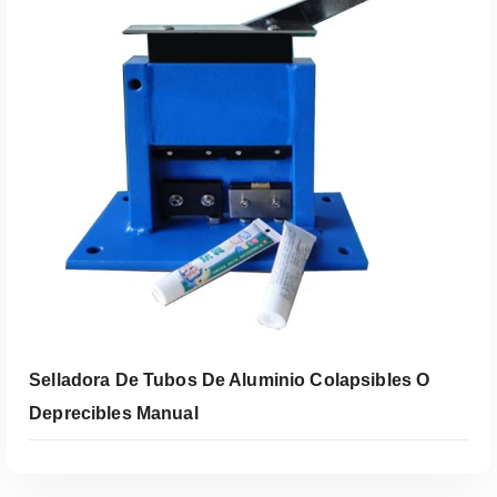
Leer Más
Selladora De Tubos De Aluminio Colapsibles O
Deprecibles Manual