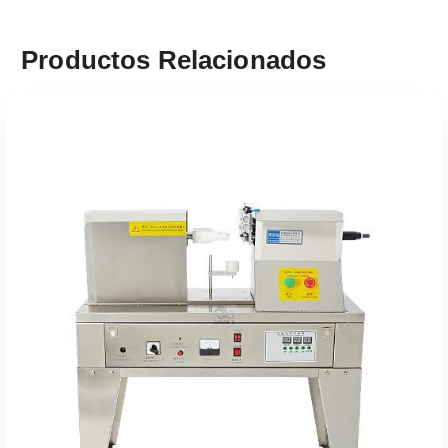
Productos Relacionados