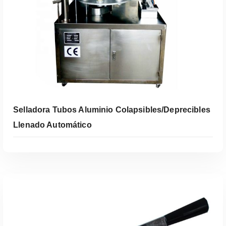
Selladora Tubos Aluminio Colapsibles/Deprecibles
Llenado Automático