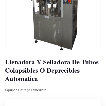
Llenadora Y Selladora De Tubos
Colapsibles O Deprecibles
Automatica
Equipos Entrega Inmediata