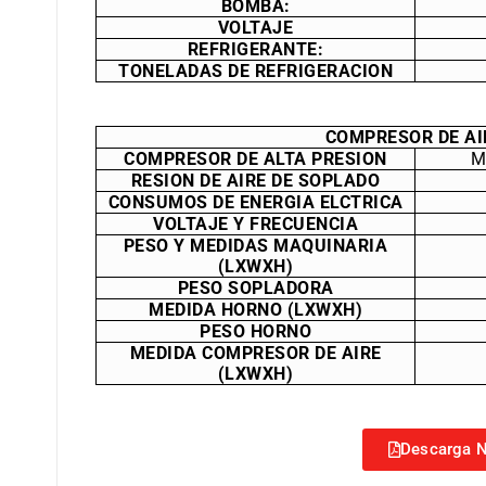
BOMBA:
VOLTAJE
REFRIGERANTE:
TONELADAS DE REFRIGERACION
COMPRESOR DE AI
COMPRESOR DE ALTA PRESION
M
RESION DE AIRE DE SOPLADO
CONSUMOS DE ENERGIA ELCTRICA
VOLTAJE Y FRECUENCIA
PESO Y MEDIDAS MAQUINARIA
(LXWXH)
PESO SOPLADORA
MEDIDA HORNO (LXWXH)
PESO HORNO
MEDIDA COMPRESOR DE AIRE
(LXWXH)
Descarga N