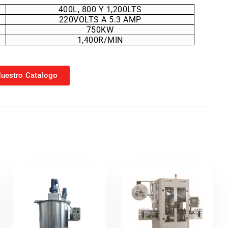
400L, 800 Y 1,200LTS
220VOLTS A 5.3 AMP
750KW
1,400R/MIN
uestro Catalogo