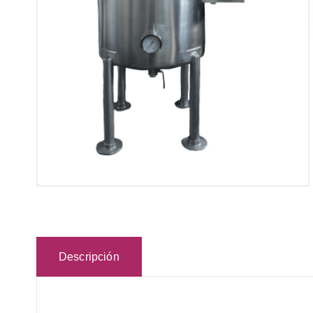
Descripción