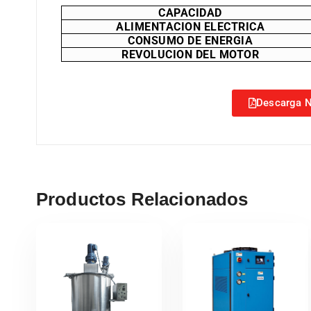
CAPACIDAD
ALIMENTACION ELECTRICA
CONSUMO DE ENERGIA
REVOLUCION DEL MOTOR
Descarga N
Productos Relacionados