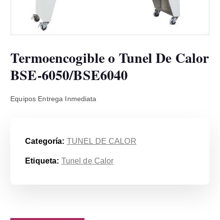
Termoencogible o Tunel De Calor
BSE-6050/BSE6040
Equipos Entrega Inmediata
Categoría:
TUNEL DE CALOR
Etiqueta:
Tunel de Calor