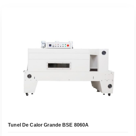
Tunel De Calor Grande BSE 8060A