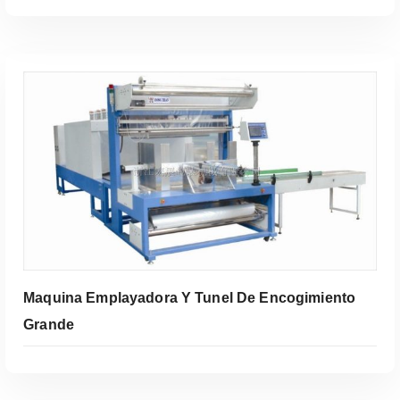
Leer Más
Maquina Emplayadora Y Tunel De Encogimiento
Grande