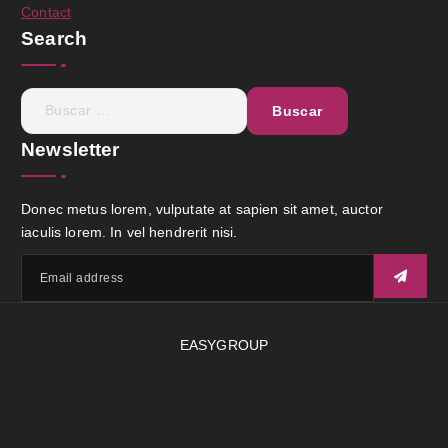
Contact
Search
Newsletter
Donec metus lorem, vulputate at sapien sit amet, auctor
iaculis lorem. In vel hendrerit nisi.
EASYGROUP