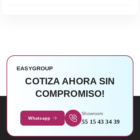
EASYGROUP
COTIZA AHORA SIN
COMPROMISO!
Leer Más
Showroom
Whatsapp
55 15 43 34 39