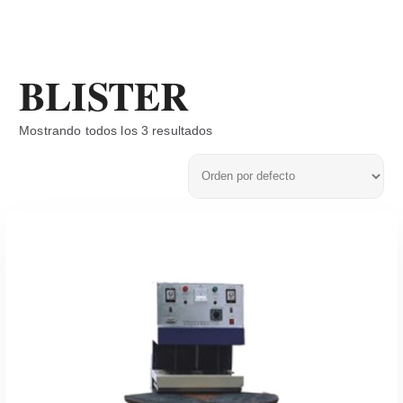
BLISTER
Mostrando todos los 3 resultados