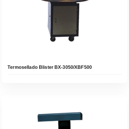
Termosellado Blister BX-3050/XBF500