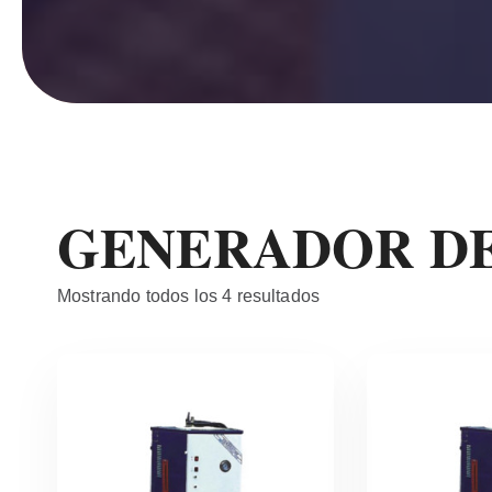
GENERADOR DE
Mostrando todos los 4 resultados