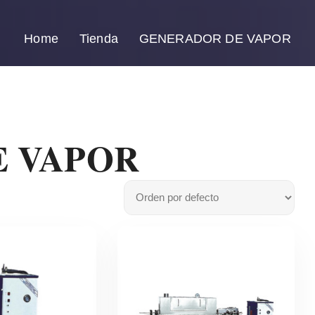
Home
Tienda
GENERADOR DE VAPOR
 VAPOR