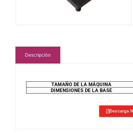
Descripción
TAMAÑO DE LA MÁQUINA
DIMENSIONES DE LA BASE
Descarga N