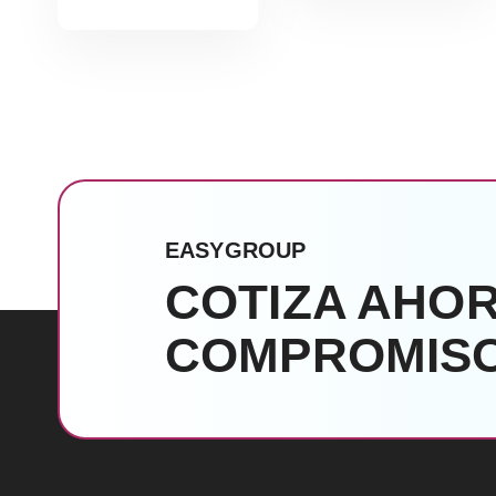
EASYGROUP
COTIZA AHOR
COMPROMISO