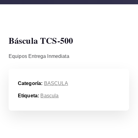
Báscula TCS-500
Equipos Entrega Inmediata
Categoría:
BASCULA
Etiqueta:
Bascula