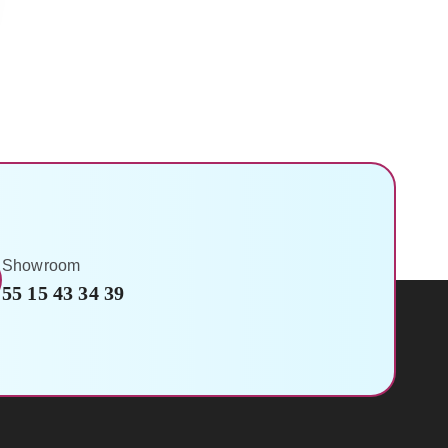
Showroom
55 15 43 34 39