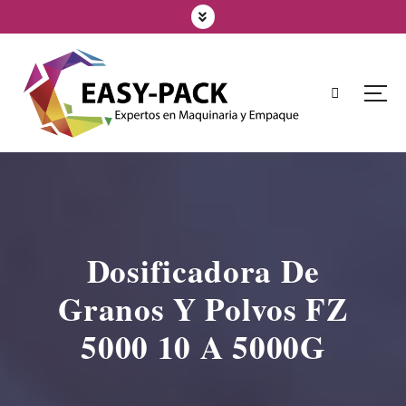
Dosificadora De
Granos Y Polvos FZ
5000 10 A 5000G