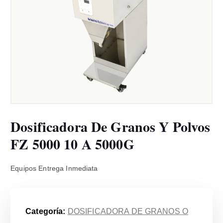
Dosificadora De Granos Y Polvos
FZ 5000 10 A 5000G
Equipos Entrega Inmediata
Categoría:
DOSIFICADORA DE GRANOS O