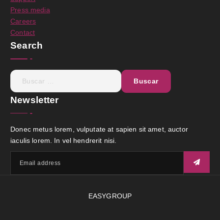
Press media
Careers
Contact
Search
Newsletter
Donec metus lorem, vulputate at sapien sit amet, auctor
iaculis lorem. In vel hendrerit nisi.
EASYGROUP