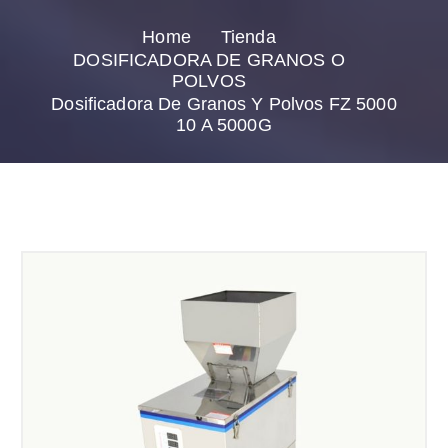
Home
Tienda
DOSIFICADORA DE GRANOS O
POLVOS
Dosificadora De Granos Y Polvos FZ 5000
10 A 5000G