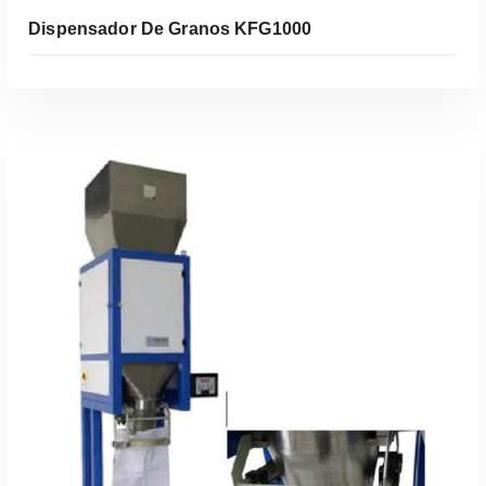
Dispensador De Granos KFG1000
Leer Más