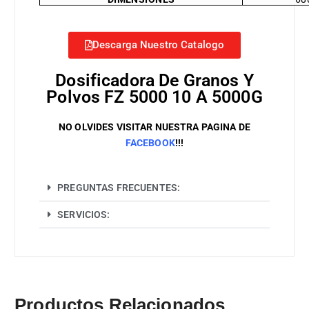
Descarga Nuestro Catalogo
Dosificadora De Granos Y
Polvos FZ 5000 10 A 5000G
NO OLVIDES VISITAR NUESTRA PAGINA DE
FACEBOOK
!!!
PREGUNTAS FRECUENTES:
SERVICIOS:
Productos Relacionados