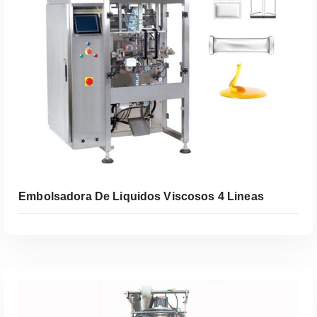
Leer Más
Embolsadora De Liquidos Viscosos 4 Lineas