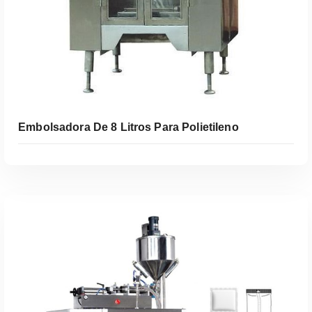
Embolsadora De 8 Litros Para Polietileno