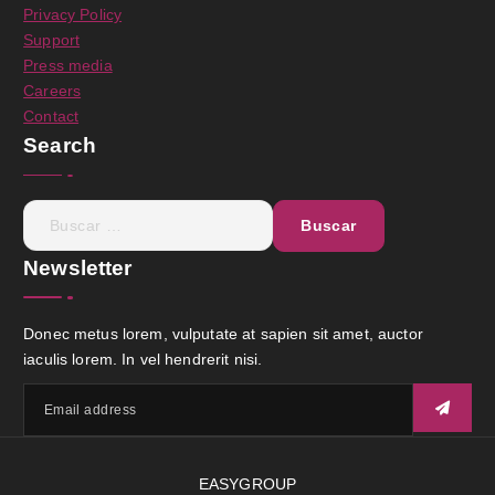
Privacy Policy
Support
Press media
Careers
Contact
Search
Newsletter
Donec metus lorem, vulputate at sapien sit amet, auctor
iaculis lorem. In vel hendrerit nisi.
EASYGROUP