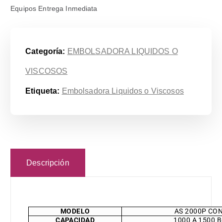
Equipos Entrega Inmediata
Categoría:
EMBOLSADORA LIQUIDOS O
VISCOSOS
Etiqueta:
Embolsadora Liquidos o Viscosos
Descripción
MODELO
AS 2000P CO
CAPACIDAD
1000 A 1500 