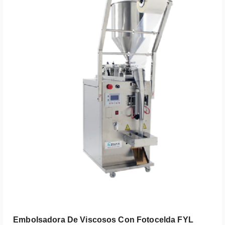
Embolsadora De Viscosos Con Fotocelda FYL