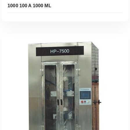
1000 100 A 1000 ML
Leer Más