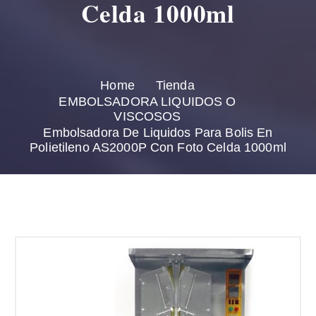
Celda 1000ml
Home
Tienda
EMBOLSADORA LIQUIDOS O
VISCOSOS
Embolsadora De Liquidos Para Bolis En
Polietileno AS2000P Con Foto Celda 1000ml