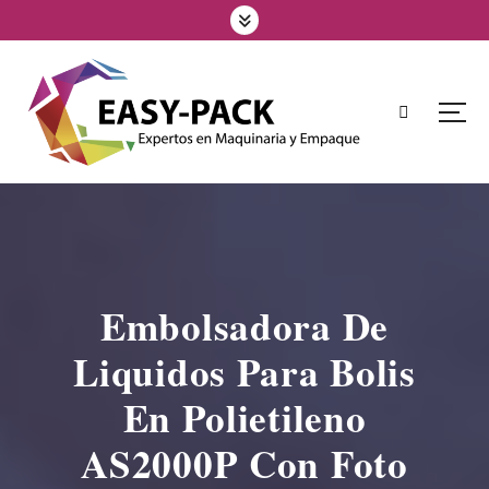
Embolsadora De
Liquidos Para Bolis
En Polietileno
AS2000P Con Foto