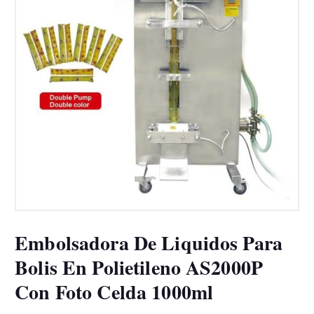
Embolsadora De Liquidos Para
Bolis En Polietileno AS2000P
Con Foto Celda 1000ml