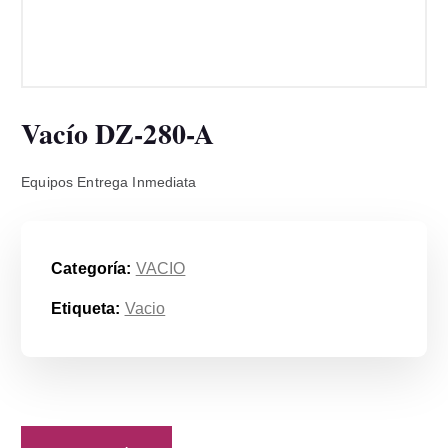
Vacío DZ-280-A
Equipos Entrega Inmediata
Categoría:
VACIO
Etiqueta:
Vacio