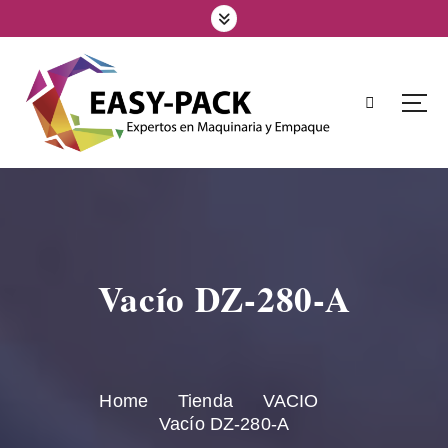
Vacío DZ-280-A
Home
Tienda
VACIO
Vacío DZ-280-A