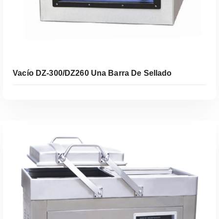
Vacío DZ-300/DZ260 Una Barra De Sellado