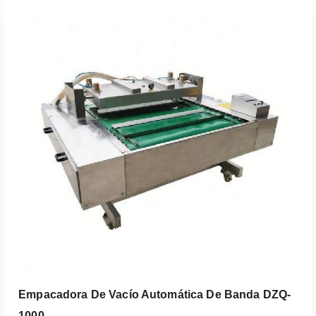
Empacadora De Vacío Automática De Banda DZQ-
1000