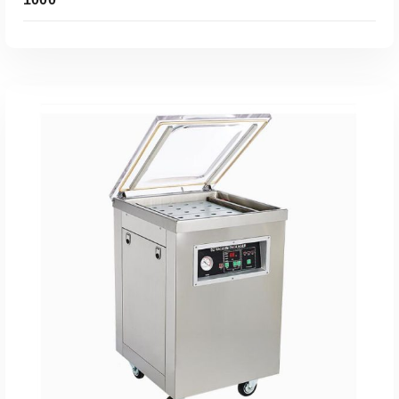
Leer Más