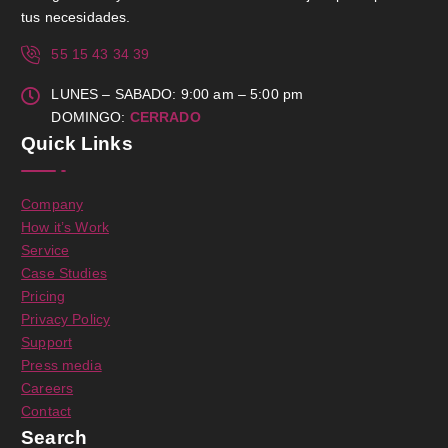
tus necesidades.
55 15 43 34 39
LUNES – SABADO: 9:00 am – 5:00 pm
DOMINGO:
CERRADO
Quick Links
Company
How it’s Work
Service
Case Studies
Pricing
Privacy Policy
Support
Press media
Careers
Contact
Search