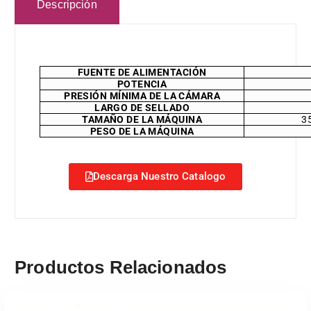
Descripción
FUENTE DE ALIMENTACIÓN
POTENCIA
PRESIÓN MÍNIMA DE LA CÁMARA
LARGO DE SELLADO
TAMAÑO DE LA MÁQUINA
3
PESO DE LA MÁQUINA
Descarga Nuestro Catalogo
Productos Relacionados