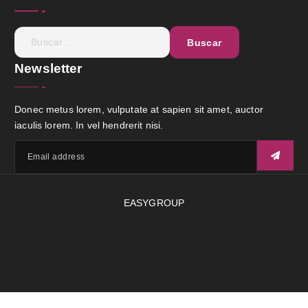
Newsletter
Donec metus lorem, vulputate at sapien sit amet, auctor
iaculis lorem. In vel hendrerit nisi.
EASYGROUP