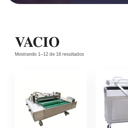
VACIO
Mostrando 1–12 de 16 resultados