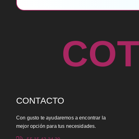
C
O
CONTACTO
Con gusto te ayudaremos a encontrar la
mejor opción para tus necesidades.