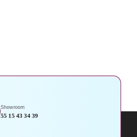
Showroom
55 15 43 34 39